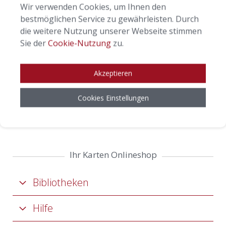
Wir verwenden Cookies, um Ihnen den
bestmöglichen Service zu gewährleisten. Durch
die weitere Nutzung unserer Webseite stimmen
Sie der
Cookie-Nutzung
zu.
Akzeptieren
Cookies Einstellungen
Ihr Karten Onlineshop
Bibliotheken
Hilfe