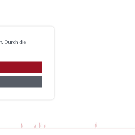
. Durch die