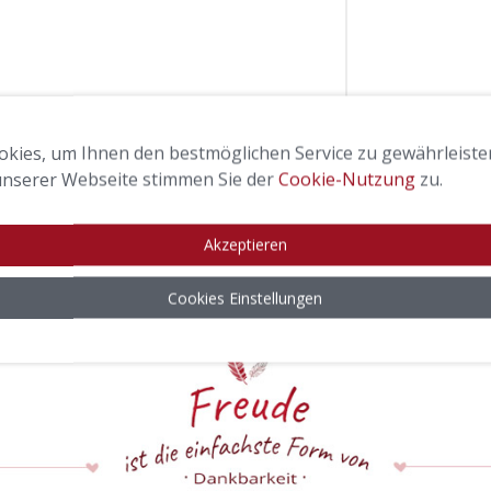
kies, um Ihnen den bestmöglichen Service zu gewährleisten
nserer Webseite stimmen Sie der
Cookie-Nutzung
zu.
Akzeptieren
Cookies Einstellungen