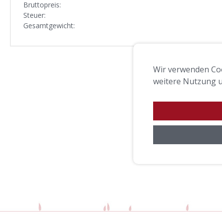
Bruttopreis:
Steuer:
Gesamtgewicht:
Wir verwenden Coo
weitere Nutzung u