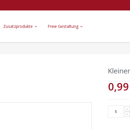
Zusatzprodukte
Freie Gestaltung
Kleine
0,99