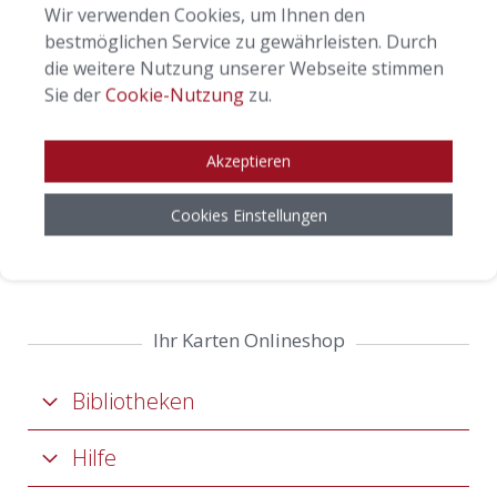
Wir verwenden Cookies, um Ihnen den
bestmöglichen Service zu gewährleisten. Durch
die weitere Nutzung unserer Webseite stimmen
Sie der
Cookie-Nutzung
zu.
Akzeptieren
Cookies Einstellungen
Ihr Karten Onlineshop
Bibliotheken
Hilfe